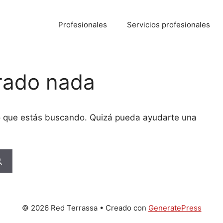
Profesionales
Servicios profesionales
rado nada
o que estás buscando. Quizá pueda ayudarte una
© 2026 Red Terrassa
• Creado con
GeneratePress