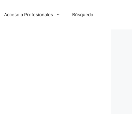
Acceso a Profesionales
Búsqueda